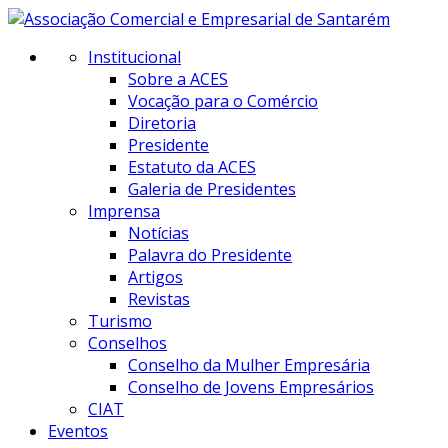
Institucional
Sobre a ACES
Vocação para o Comércio
Diretoria
Presidente
Estatuto da ACES
Galeria de Presidentes
Imprensa
Notícias
Palavra do Presidente
Artigos
Revistas
Turismo
Conselhos
Conselho da Mulher Empresária
Conselho de Jovens Empresários
CIAT
Eventos