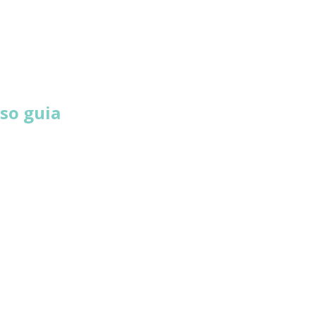
so guia