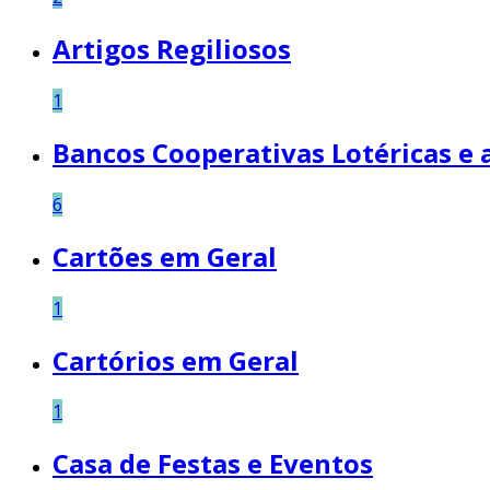
Artigos Regiliosos
1
Bancos Cooperativas Lotéricas e 
6
Cartões em Geral
1
Cartórios em Geral
1
Casa de Festas e Eventos