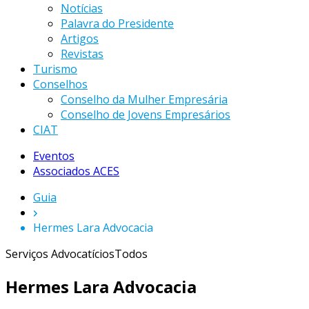
Notícias
Palavra do Presidente
Artigos
Revistas
Turismo
Conselhos
Conselho da Mulher Empresária
Conselho de Jovens Empresários
CIAT
Eventos
Associados ACES
Guia
Hermes Lara Advocacia
Serviços Advocatícios
Todos
Hermes Lara Advocacia