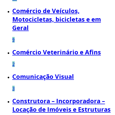
Comércio de Veículos,
Motocicletas, bicicletas e em
Geral
9
Comércio Veterinário e Afins
2
Comunicação Visual
3
Construtora – Incorporadora –
Locação de Imóveis e Estruturas