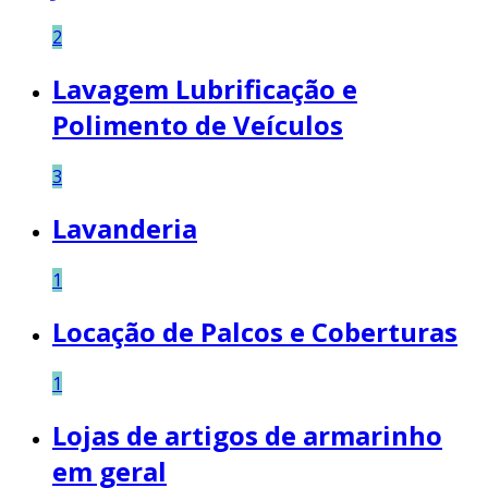
2
Lavagem Lubrificação e
Polimento de Veículos
3
Lavanderia
1
Locação de Palcos e Coberturas
1
Lojas de artigos de armarinho
em geral