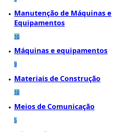
Manutenção de Máquinas e
Equipamentos
10
Máquinas e equipamentos
9
Materiais de Construção
10
Meios de Comunicação
5