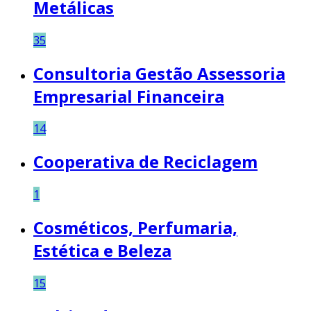
Metálicas
35
Consultoria Gestão Assessoria
Empresarial Financeira
14
Cooperativa de Reciclagem
1
Cosméticos, Perfumaria,
Estética e Beleza
15