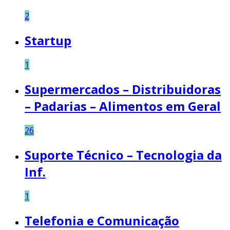
2
Startup
1
Supermercados – Distribuidoras
– Padarias – Alimentos em Geral
26
Suporte Técnico – Tecnologia da
Inf.
1
Telefonia e Comunicação