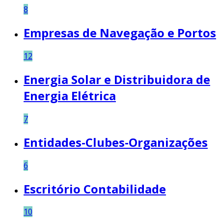
8
Empresas de Navegação e Portos
12
Energia Solar e Distribuidora de
Energia Elétrica
7
Entidades-Clubes-Organizações
6
Escritório Contabilidade
10