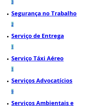
3
Segurança no Trabalho
2
Serviço de Entrega
1
Serviço Táxi Aéreo
1
Serviços Advocatícios
9
Serviços Ambientais e