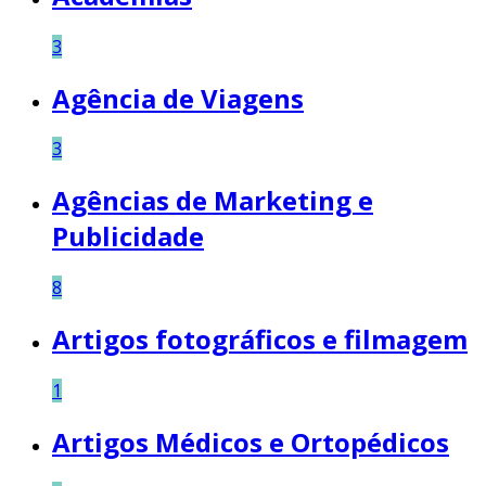
3
Agência de Viagens
3
Agências de Marketing e
Publicidade
8
Artigos fotográficos e filmagem
1
Artigos Médicos e Ortopédicos