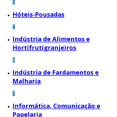
3
Hóteis-Pousadas
4
Indústria de Alimentos e
Hortifrutigranjeiros
7
Indústria de Fardamentos e
Malharia
5
Informática, Comunicação e
Papelaria