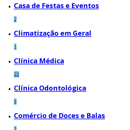
Casa de Festas e Eventos
2
Climatização em Geral
1
Clínica Médica
22
Clínica Odontológica
9
Comércio de Doces e Balas
2