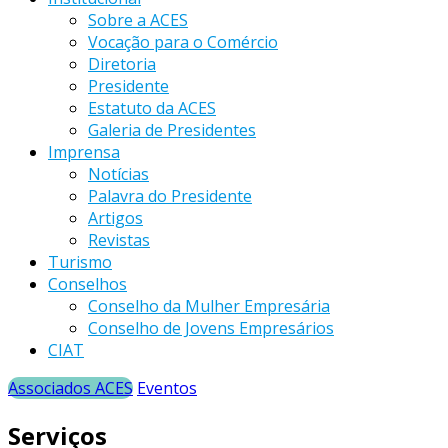
Sobre a ACES
Vocação para o Comércio
Diretoria
Presidente
Estatuto da ACES
Galeria de Presidentes
Imprensa
Notícias
Palavra do Presidente
Artigos
Revistas
Turismo
Conselhos
Conselho da Mulher Empresária
Conselho de Jovens Empresários
CIAT
Associados ACES
Eventos
Serviços