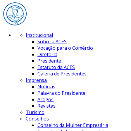
Institucional
Sobre a ACES
Vocação para o Comércio
Diretoria
Presidente
Estatuto da ACES
Galeria de Presidentes
Imprensa
Notícias
Palavra do Presidente
Artigos
Revistas
Turismo
Conselhos
Conselho da Mulher Empresária