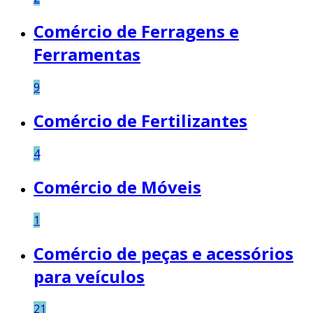
Comércio de Ferragens e
Ferramentas
9
Comércio de Fertilizantes
4
Comércio de Móveis
1
Comércio de peças e acessórios
para veículos
21