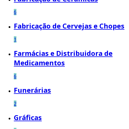
6
Fabricação de Cervejas e Chopes
1
Farmácias e Distribuidora de
Medicamentos
6
Funerárias
2
Gráficas