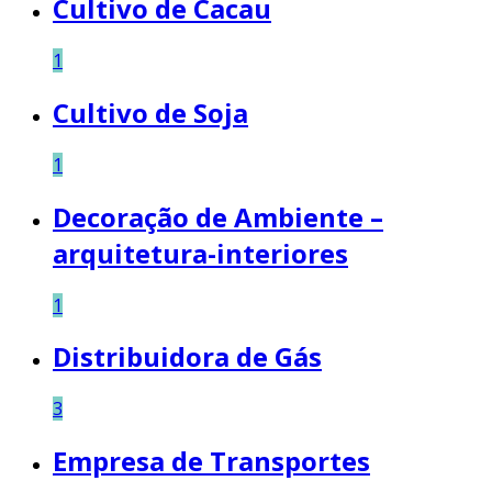
Cultivo de Cacau
1
Cultivo de Soja
1
Decoração de Ambiente –
arquitetura-interiores
1
Distribuidora de Gás
3
Empresa de Transportes