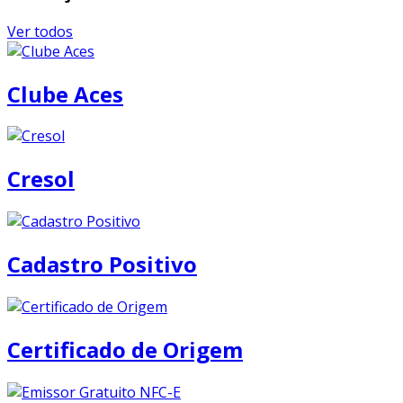
Ver todos
Clube Aces
Cresol
Cadastro Positivo
Certificado de Origem