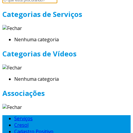
Categorias de Serviços
Nenhuma categoria
Categorias de Vídeos
Nenhuma categoria
Associações
Serviços
Cresol
Cadastro Positivo