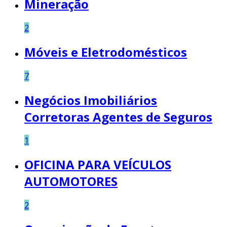
Mineração
2
Móveis e Eletrodomésticos
7
Negócios Imobiliários
Corretoras Agentes de Seguros
1
OFICINA PARA VEÍCULOS
AUTOMOTORES
2