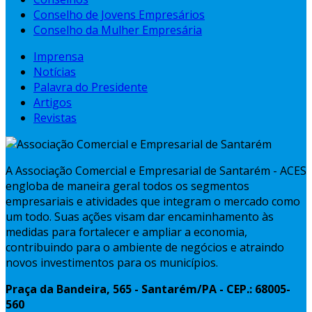
Conselho de Jovens Empresários
Conselho da Mulher Empresária
Imprensa
Notícias
Palavra do Presidente
Artigos
Revistas
A Associação Comercial e Empresarial de Santarém - ACES
engloba de maneira geral todos os segmentos
empresariais e atividades que integram o mercado como
um todo. Suas ações visam dar encaminhamento às
medidas para fortalecer e ampliar a economia,
contribuindo para o ambiente de negócios e atraindo
novos investimentos para os municípios.
Praça da Bandeira, 565 - Santarém/PA - CEP.: 68005-
560