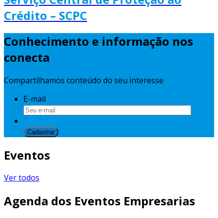
Crédito – SCPC
Conhecimento e informação nos
conecta
Compartilhamos conteúdo do seu interesse
E-mail
Eventos
Ver todos
Agenda dos Eventos Empresarias