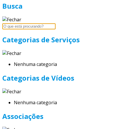
Busca
Categorias de Serviços
Nenhuma categoria
Categorias de Vídeos
Nenhuma categoria
Associações