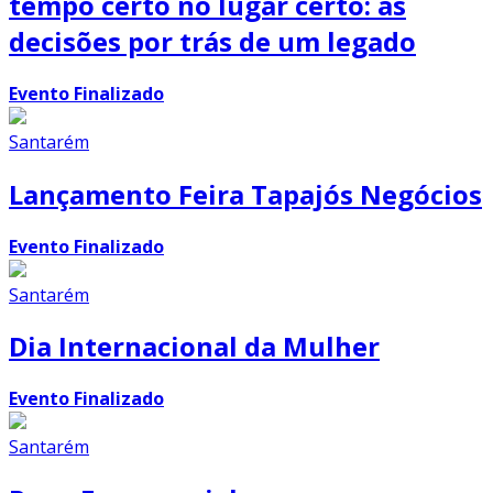
tempo certo no lugar certo: as
decisões por trás de um legado
Evento Finalizado
Santarém
Lançamento Feira Tapajós Negócios
Evento Finalizado
Santarém
Dia Internacional da Mulher
Evento Finalizado
Santarém