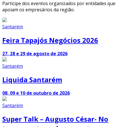
Participe dos eventos organizados por entidades que
apoiam os empresários da região.
Santarém
Feira Tapajós Negócios 2026
27, 28 e 29 de agosto de 2026
Santarém
Liquida Santarém
08, 09 e 10 de outubro de 2026
Santarém
Super Talk – Augusto César- No