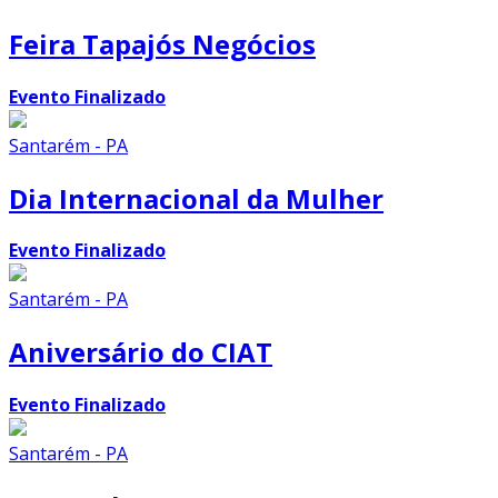
Feira Tapajós Negócios
Evento Finalizado
Santarém - PA
Dia Internacional da Mulher
Evento Finalizado
Santarém - PA
Aniversário do CIAT
Evento Finalizado
Santarém - PA