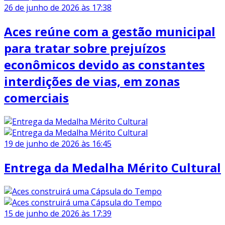
26 de junho de 2026 às 17:38
Aces reúne com a gestão municipal
para tratar sobre prejuízos
econômicos devido as constantes
interdições de vias, em zonas
comerciais
19 de junho de 2026 às 16:45
Entrega da Medalha Mérito Cultural
15 de junho de 2026 às 17:39