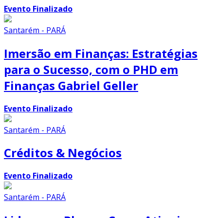
Evento Finalizado
Santarém - PARÁ
Imersão em Finanças: Estratégias
para o Sucesso, com o PHD em
Finanças Gabriel Geller
Evento Finalizado
Santarém - PARÁ
Créditos & Negócios
Evento Finalizado
Santarém - PARÁ