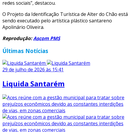
redes sociais”, destacou.
O Projeto da Identificação Turística de Alter do Chão está
sendo executado pelo artística plástico santareno
Apolinário Oliveira.
Reprodução:
Ascom PMS
Últimas Notícias
29 de julho de 2026 às 15:41
Liquida Santarém