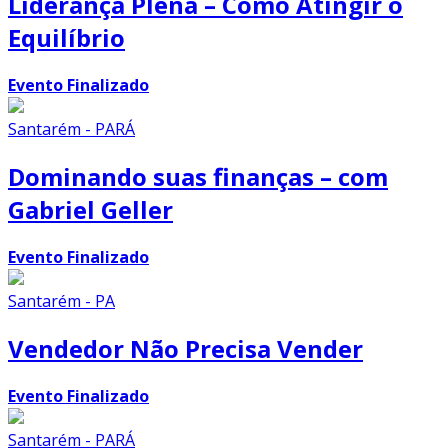
Liderança Plena – Como Atingir o
Equilíbrio
Evento Finalizado
Santarém - PARÁ
Dominando suas finanças – com
Gabriel Geller
Evento Finalizado
Santarém - PA
Vendedor Não Precisa Vender
Evento Finalizado
Santarém - PARÁ