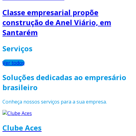
Classe empresarial propõe
construção de Anel Viário, em
Santarém
Serviços
Ver todos
Soluções dedicadas ao empresário
brasileiro
Conheça nossos serviços para a sua empresa.
Clube Aces