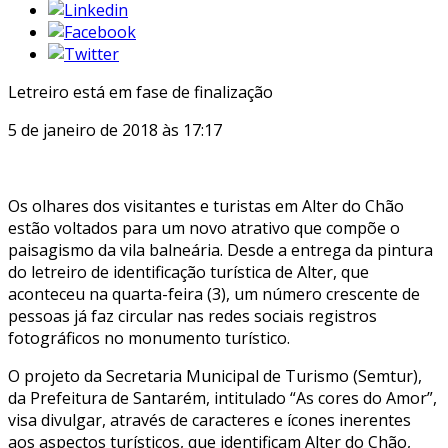
Letreiro está em fase de finalização
5 de janeiro de 2018 às 17:17
Os olhares dos visitantes e turistas em Alter do Chão
estão voltados para um novo atrativo que compõe o
paisagismo da vila balneária. Desde a entrega da pintura
do letreiro de identificação turística de Alter, que
aconteceu na quarta-feira (3), um número crescente de
pessoas já faz circular nas redes sociais registros
fotográficos no monumento turístico.
O projeto da Secretaria Municipal de Turismo (Semtur),
da Prefeitura de Santarém, intitulado “As cores do Amor”,
visa divulgar, através de caracteres e ícones inerentes
aos aspectos turísticos, que identificam Alter do Chão,