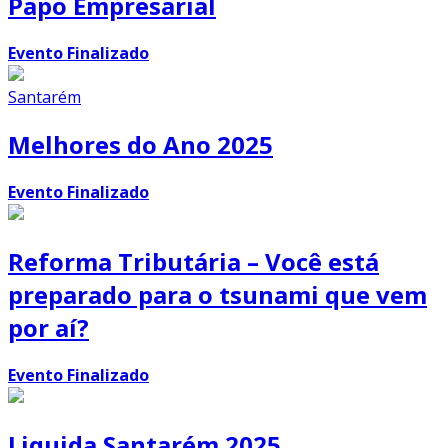
Papo Empresarial
Evento Finalizado
Santarém
Melhores do Ano 2025
Evento Finalizado
Reforma Tributária – Você está
preparado para o tsunami que vem
por aí?
Evento Finalizado
Liquida Santarém 2025