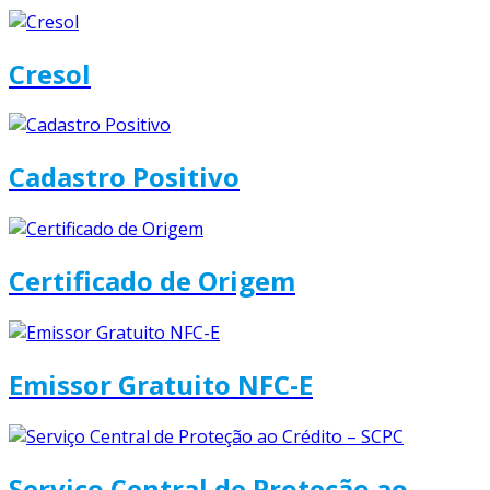
Cresol
Cadastro Positivo
Certificado de Origem
Emissor Gratuito NFC-E
Serviço Central de Proteção ao