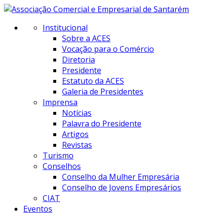
Institucional
Sobre a ACES
Vocação para o Comércio
Diretoria
Presidente
Estatuto da ACES
Galeria de Presidentes
Imprensa
Notícias
Palavra do Presidente
Artigos
Revistas
Turismo
Conselhos
Conselho da Mulher Empresária
Conselho de Jovens Empresários
CIAT
Eventos