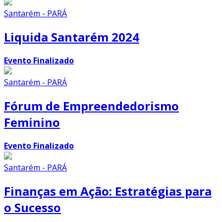
Santarém - PARÁ
Liquida Santarém 2024
Evento Finalizado
Santarém - PARÁ
Fórum de Empreendedorismo
Feminino
Evento Finalizado
Santarém - PARÁ
Finanças em Ação: Estratégias para
o Sucesso