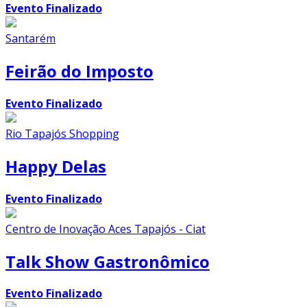
Evento Finalizado
Santarém
Feirão do Imposto
Evento Finalizado
Rio Tapajós Shopping
Happy Delas
Evento Finalizado
Centro de Inovação Aces Tapajós - Ciat
Talk Show Gastronômico
Evento Finalizado