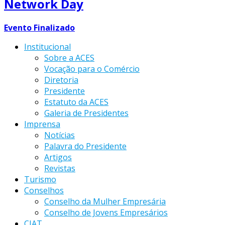
Network Day
Evento Finalizado
Institucional
Sobre a ACES
Vocação para o Comércio
Diretoria
Presidente
Estatuto da ACES
Galeria de Presidentes
Imprensa
Notícias
Palavra do Presidente
Artigos
Revistas
Turismo
Conselhos
Conselho da Mulher Empresária
Conselho de Jovens Empresários
CIAT