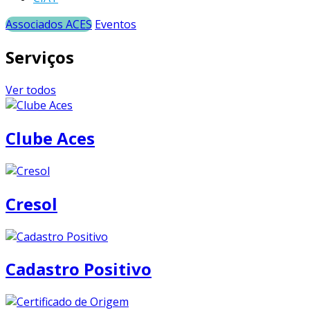
Associados ACES
Eventos
Serviços
Ver todos
Clube Aces
Cresol
Cadastro Positivo