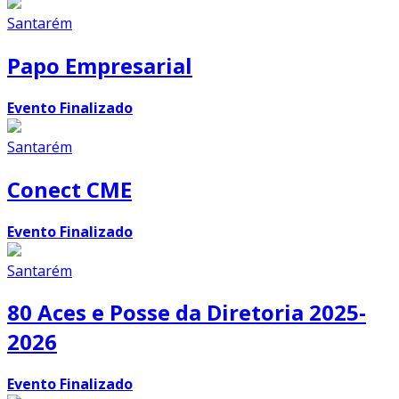
Santarém
Papo Empresarial
Evento Finalizado
Santarém
Conect CME
Evento Finalizado
Santarém
80 Aces e Posse da Diretoria 2025-
2026
Evento Finalizado