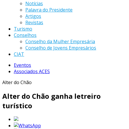
Notícias
Palavra do Presidente
Artigos
Revistas
Turismo
Conselhos
Conselho da Mulher Empresária
Conselho de Jovens Empresários
CIAT
Eventos
Associados ACES
Alter do Chão
Alter do Chão ganha letreiro
turístico