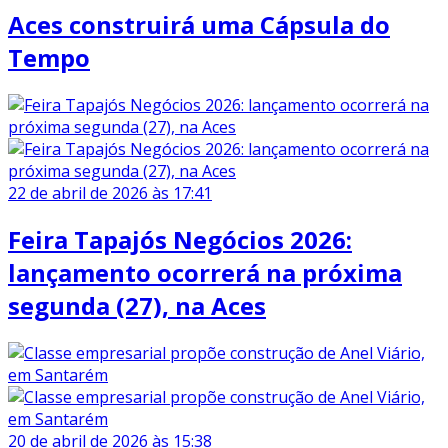
Aces construirá uma Cápsula do
Tempo
22 de abril de 2026 às 17:41
Feira Tapajós Negócios 2026:
lançamento ocorrerá na próxima
segunda (27), na Aces
20 de abril de 2026 às 15:38