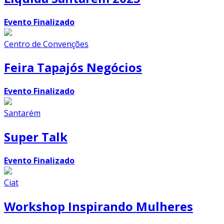
Evento Finalizado
Centro de Convenções
Feira Tapajós Negócios
Evento Finalizado
Santarém
Super Talk
Evento Finalizado
Ciat
Workshop Inspirando Mulheres