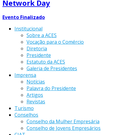
Network Day
Evento Finalizado
Institucional
Sobre a ACES
Vocação para o Comércio
Diretoria
Presidente
Estatuto da ACES
Galeria de Presidentes
Imprensa
Notícias
Palavra do Presidente
Artigos
Revistas
Turismo
Conselhos
Conselho da Mulher Empresária
Conselho de Jovens Empresários
CIAT