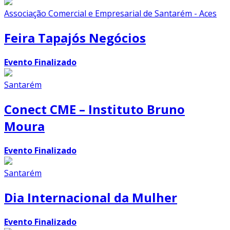
Associação Comercial e Empresarial de Santarém - Aces
Feira Tapajós Negócios
Evento Finalizado
Santarém
Conect CME – Instituto Bruno
Moura
Evento Finalizado
Santarém
Dia Internacional da Mulher
Evento Finalizado