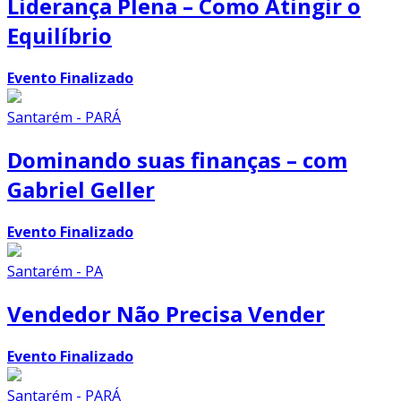
Liderança Plena – Como Atingir o
Equilíbrio
Evento Finalizado
Santarém - PARÁ
Dominando suas finanças – com
Gabriel Geller
Evento Finalizado
Santarém - PA
Vendedor Não Precisa Vender
Evento Finalizado
Santarém - PARÁ