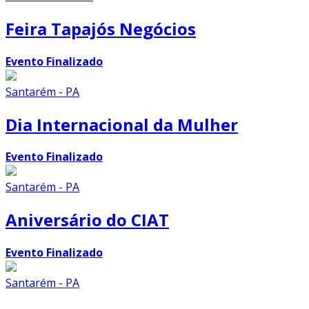
Feira Tapajós Negócios
Evento Finalizado
Santarém - PA
Dia Internacional da Mulher
Evento Finalizado
Santarém - PA
Aniversário do CIAT
Evento Finalizado
Santarém - PA