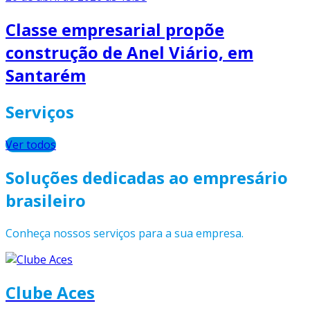
Classe empresarial propõe
construção de Anel Viário, em
Santarém
Serviços
Ver todos
Soluções dedicadas ao empresário
brasileiro
Conheça nossos serviços para a sua empresa.
Clube Aces