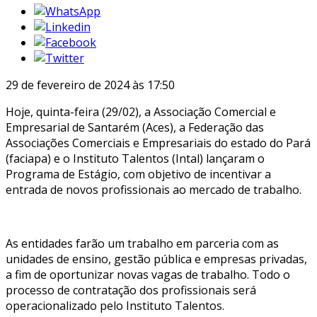
29 de fevereiro de 2024 às 17:50
Hoje, quinta-feira (29/02), a Associação Comercial e
Empresarial de Santarém (Aces), a Federação das
Associações Comerciais e Empresariais do estado do Pará
(faciapa) e o Instituto Talentos (Intal) lançaram o
Programa de Estágio, com objetivo de incentivar a
entrada de novos profissionais ao mercado de trabalho.
As entidades farão um trabalho em parceria com as
unidades de ensino, gestão pública e empresas privadas,
a fim de oportunizar novas vagas de trabalho. Todo o
processo de contratação dos profissionais será
operacionalizado pelo Instituto Talentos.