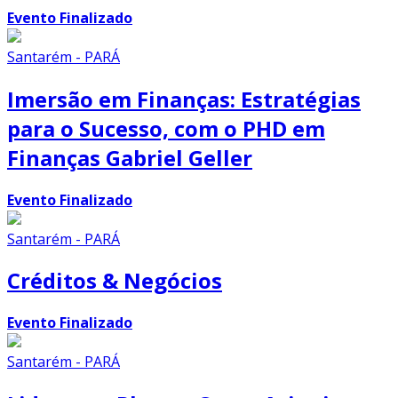
Evento Finalizado
Santarém - PARÁ
Imersão em Finanças: Estratégias
para o Sucesso, com o PHD em
Finanças Gabriel Geller
Evento Finalizado
Santarém - PARÁ
Créditos & Negócios
Evento Finalizado
Santarém - PARÁ