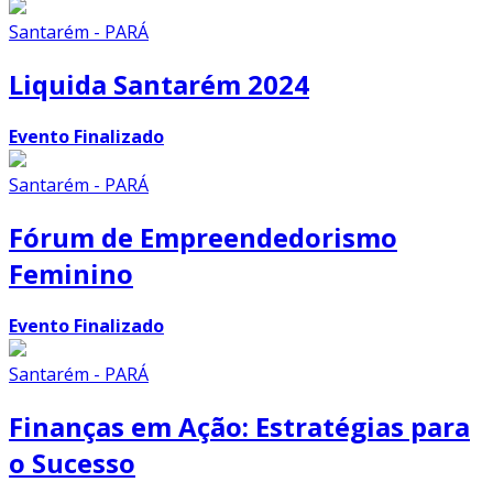
Santarém - PARÁ
Liquida Santarém 2024
Evento Finalizado
Santarém - PARÁ
Fórum de Empreendedorismo
Feminino
Evento Finalizado
Santarém - PARÁ
Finanças em Ação: Estratégias para
o Sucesso