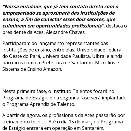
“Nossa entidade, que já tem contato direto com o
empresariado se aproximará das instituições de
ensino, a fim de conectar esses dois setores, que
culminem em oportunidades profissionais”,
destaca o
presidente da Aces, Alexandre Chaves.
Participaram do lançamento representantes das
instituições de ensino, entre elas, Universidade Federal
do Oeste do Pará, Universidade Paulista, Ulbra, e ainda
parceiros como a Prefeitura de Santarém, Microlins e
Sistema de Ensino Amazon.
Nesta primeira fase, o Instituto Talentos focará no
Programa de Estágio e na segunda fase será implantado
o Programa Aprendiz de Talento.
A partir de agora, os profissionais da Aces passarão por
treinamento técnico. Até o dia 15 de março o Programa
de Estágio entrará em operação em Santarém.