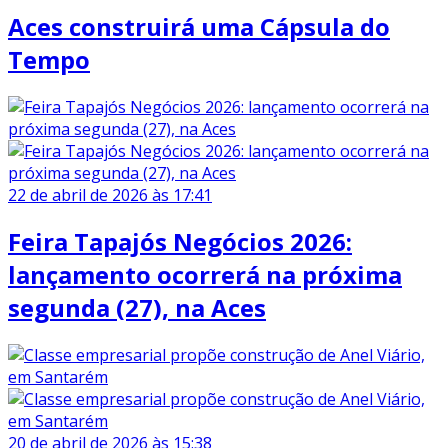
Aces construirá uma Cápsula do
Tempo
22 de abril de 2026 às 17:41
Feira Tapajós Negócios 2026:
lançamento ocorrerá na próxima
segunda (27), na Aces
20 de abril de 2026 às 15:38