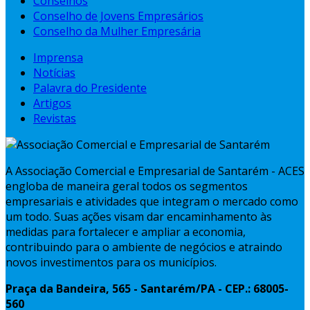
Conselhos
Conselho de Jovens Empresários
Conselho da Mulher Empresária
Imprensa
Notícias
Palavra do Presidente
Artigos
Revistas
A Associação Comercial e Empresarial de Santarém - ACES
engloba de maneira geral todos os segmentos
empresariais e atividades que integram o mercado como
um todo. Suas ações visam dar encaminhamento às
medidas para fortalecer e ampliar a economia,
contribuindo para o ambiente de negócios e atraindo
novos investimentos para os municípios.
Praça da Bandeira, 565 - Santarém/PA - CEP.: 68005-
560