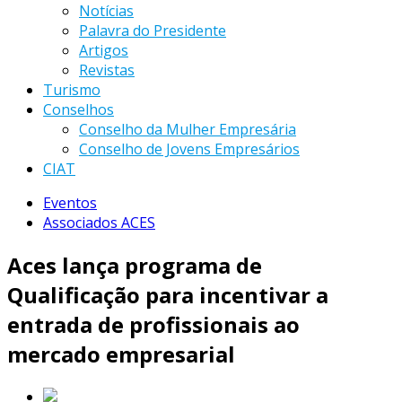
Notícias
Palavra do Presidente
Artigos
Revistas
Turismo
Conselhos
Conselho da Mulher Empresária
Conselho de Jovens Empresários
CIAT
Eventos
Associados ACES
Aces lança programa de
Qualificação para incentivar a
entrada de profissionais ao
mercado empresarial