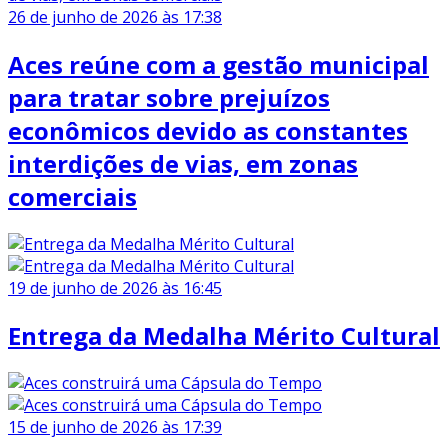
26 de junho de 2026 às 17:38
Aces reúne com a gestão municipal
para tratar sobre prejuízos
econômicos devido as constantes
interdições de vias, em zonas
comerciais
19 de junho de 2026 às 16:45
Entrega da Medalha Mérito Cultural
15 de junho de 2026 às 17:39