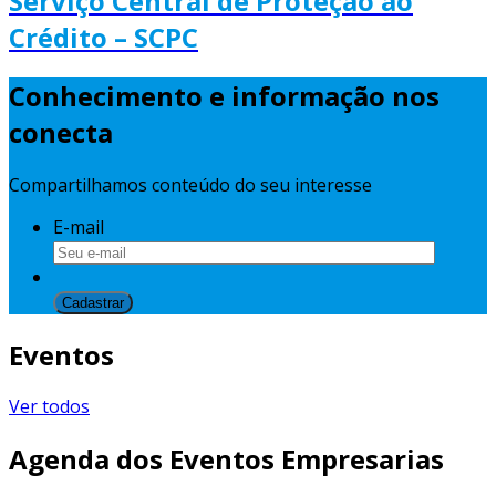
Serviço Central de Proteção ao
Crédito – SCPC
Conhecimento e informação nos
conecta
Compartilhamos conteúdo do seu interesse
E-mail
Eventos
Ver todos
Agenda dos Eventos Empresarias