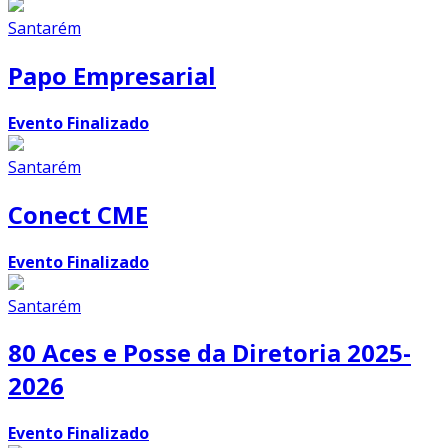
Santarém
Papo Empresarial
Evento Finalizado
Santarém
Conect CME
Evento Finalizado
Santarém
80 Aces e Posse da Diretoria 2025-
2026
Evento Finalizado