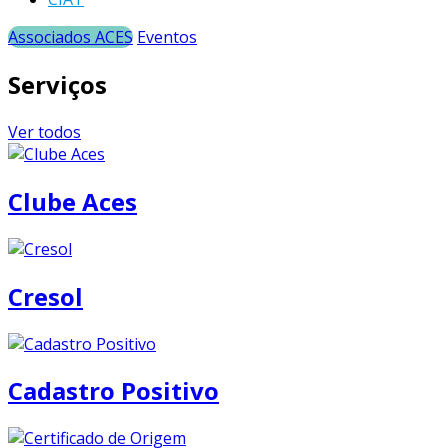
Associados ACES
Eventos
Serviços
Ver todos
Clube Aces
Cresol
Cadastro Positivo