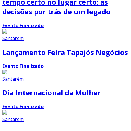
tempo certo no lugar certo: as
decisões por trás de um legado
Evento Finalizado
Santarém
Lançamento Feira Tapajós Negócios
Evento Finalizado
Santarém
Dia Internacional da Mulher
Evento Finalizado
Santarém