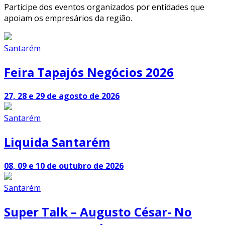
Participe dos eventos organizados por entidades que
apoiam os empresários da região.
Santarém
Feira Tapajós Negócios 2026
27, 28 e 29 de agosto de 2026
Santarém
Liquida Santarém
08, 09 e 10 de outubro de 2026
Santarém
Super Talk – Augusto César- No