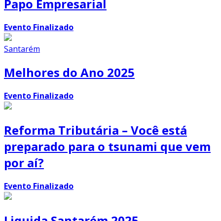
Papo Empresarial
Evento Finalizado
Santarém
Melhores do Ano 2025
Evento Finalizado
Reforma Tributária – Você está
preparado para o tsunami que vem
por aí?
Evento Finalizado
Liquida Santarém 2025