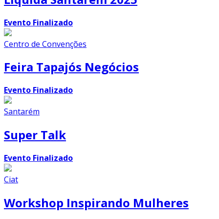
Evento Finalizado
Centro de Convenções
Feira Tapajós Negócios
Evento Finalizado
Santarém
Super Talk
Evento Finalizado
Ciat
Workshop Inspirando Mulheres