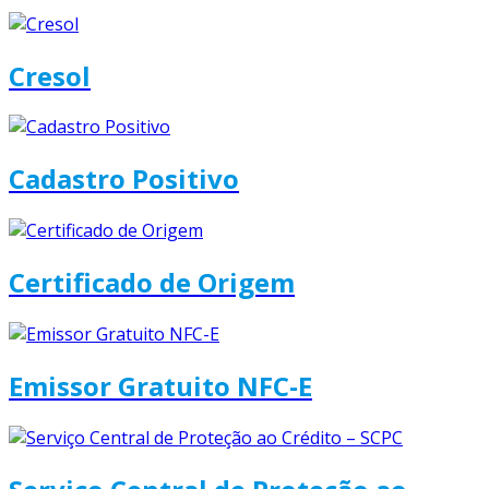
Cresol
Cadastro Positivo
Certificado de Origem
Emissor Gratuito NFC-E