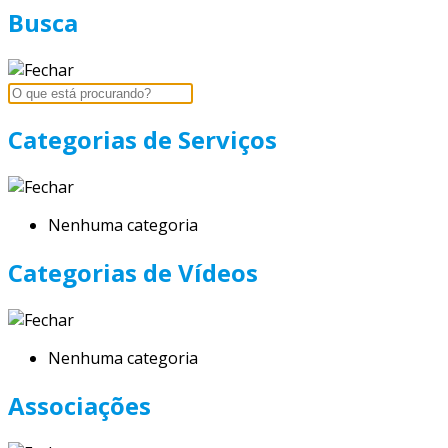
Busca
Categorias de Serviços
Nenhuma categoria
Categorias de Vídeos
Nenhuma categoria
Associações