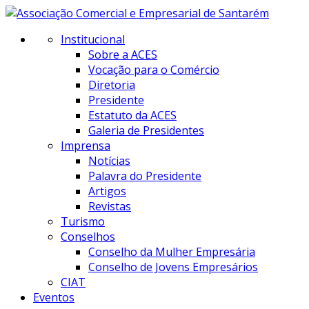
Institucional
Sobre a ACES
Vocação para o Comércio
Diretoria
Presidente
Estatuto da ACES
Galeria de Presidentes
Imprensa
Notícias
Palavra do Presidente
Artigos
Revistas
Turismo
Conselhos
Conselho da Mulher Empresária
Conselho de Jovens Empresários
CIAT
Eventos